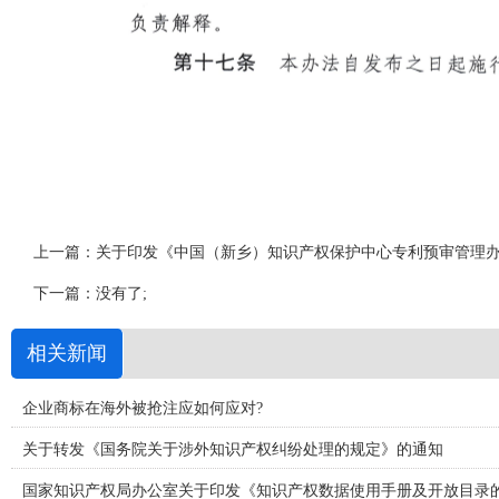
上一篇：
关于印发《中国（新乡）知识产权保护中心专利预审管理
下一篇：没有了;
相关新闻
企业商标在海外被抢注应如何应对?
关于转发《国务院关于涉外知识产权纠纷处理的规定》的通知
国家知识产权局办公室关于印发《知识产权数据使用手册及开放目录