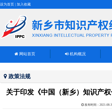
设为首页
|
加入收藏
网站首页
机构概况
政策法规
关于印发《中国（新乡）知识产权
发布时间：2021-0