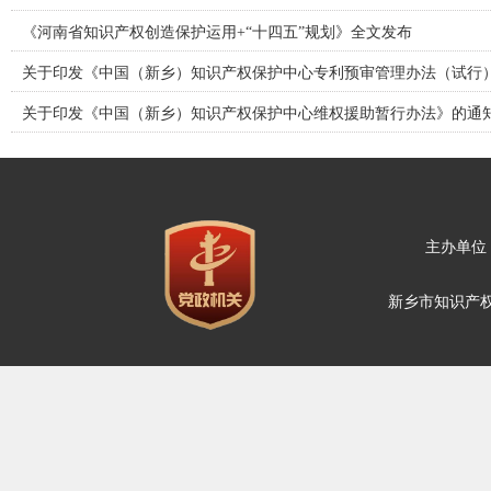
《河南省知识产权创造保护运用+“十四五”规划》全文发布
关于印发《中国（新乡）知识产权保护中心专利预审管理办法（试行
关于印发《中国（新乡）知识产权保护中心维权援助暂行办法》的通
主办单位
新乡市知识产权维权保护