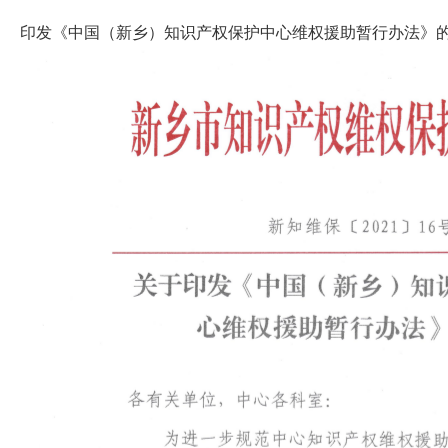
印发《中国（新乡）知识产权保护中心维权援助暂行办法》