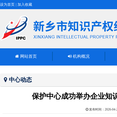
设为首页
|
加入收藏
网站首页
机构概况
中心动态
保护中心成功举办企业知
发布时间：2026-0