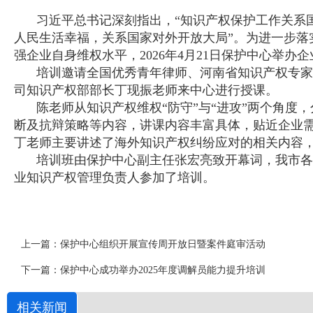
习近平总书记深刻指出，“知识产权保护工作关系
人民生活幸福，关系国家对外开放大局”。为进一步落
强企业自身维权水平，2026年4月21日保护中心举
培训邀请全国优秀青年律师、河南省知识产权专家
司知识产权部部长丁现振老师来中心进行授课。
陈老师从知识产权维权“防守”与“进攻”两个角度
断及抗辩策略等内容，讲课内容丰富具体，贴近企业
丁老师主要讲述了海外知识产权纠纷应对的相关内容
培训班由保护中心副主任张宏亮致开幕词，我市各
业知识产权管理负责人参加了培训。
上一篇：
保护中心组织开展宣传周开放日暨案件庭审活动
下一篇：
保护中心成功举办2025年度调解员能力提升培训
相关新闻