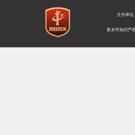
主办单位
新乡市知识产权维权保护