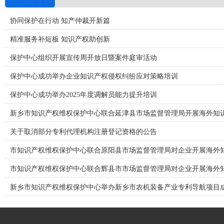
协同保护在行动 知产仲裁开新篇
精准服务补短板 知识产权助创新
保护中心组织开展宣传周开放日暨案件庭审活动
保护中心成功举办企业知识产权侵权纠纷应对策略培训
保护中心成功举办2025年度调解员能力提升培训
新乡市知识产权维权保护中心联合延津县市场监督管理局开展海外知
关于取消部分专利代理机构注册登记资格的公告
市知识产权维权保护中心联合原阳县市场监督管理局对企业开展海外
市知识产权维权保护中心联合辉县市市场监督管理局对企业开展海外
新乡市知识产权维权保护中心举办新乡市农机装备产业专利导航项目