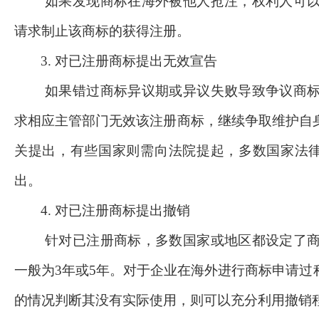
如果发现商标在海外被他人抢注，权利人可
请求制止该商标的获得注册。
3. 对已注册商标提出无效宣告
如果错过商标异议期或异议失败导致争议商
求相应主管部门无效该注册商标，继续争取维护自
关提出，有些国家则需向法院提起，多数国家法
出。
4. 对已注册商标提出撤销
针对已注册商标，多数国家或地区都设定了
一般为
3年或5年。对于企业在海外进行商标申请
的情况判断其没有实际使用，则可以充分利用撤销