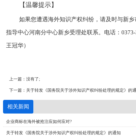
【
温馨提示
】
如果您遭遇海外知识产权纠纷，请及时与新乡
指导中心河南分中心新乡受理处联系。电话：0373-30
王冠华）
上一篇：没有了;
下一篇：
关于转发《国务院关于涉外知识产权纠纷处理的规定》的
相关新闻
企业商标在海外被抢注应如何应对?
关于转发《国务院关于涉外知识产权纠纷处理的规定》的通知