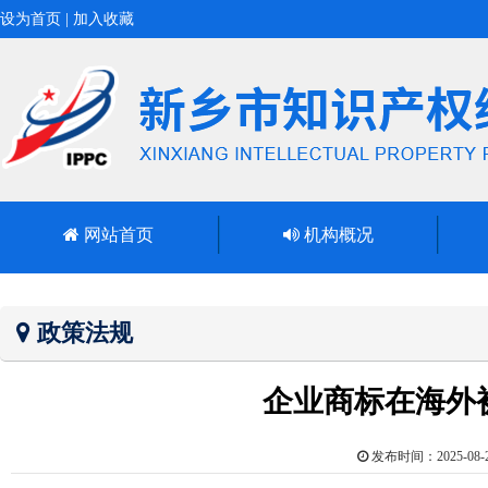
设为首页
|
加入收藏
网站首页
机构概况
政策法规
企业商标在海外
发布时间：2025-0