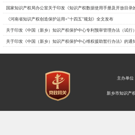
国家知识产权局办公室关于印发《知识产权数据使用手册及开放目录
《河南省知识产权创造保护运用+“十四五”规划》全文发布
关于印发《中国（新乡）知识产权保护中心专利预审管理办法（试行
关于印发《中国（新乡）知识产权保护中心维权援助暂行办法》的通
主办单位
新乡市知识产权维权保护