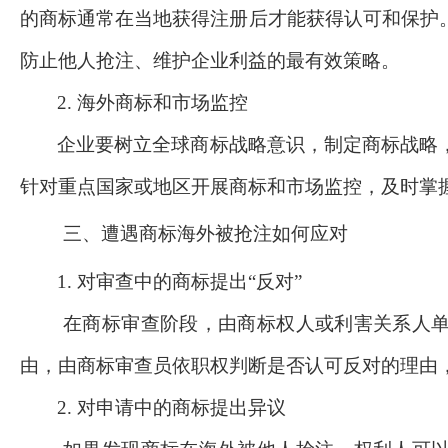
的商标通常在当地获得注册后才能获得认可和保护
防止他人抢注、维护企业利益的最有效策略。
2. 海外商标和市场监控
企业要树立全球商标战略意识，制定商标战略
针对重点国家或地区开展商标和市场监控，及时掌
三、遭遇商标海外被抢注如何应对
1. 对审查中的商标提出“反对”
在商标审查阶段，由商标权人或利害关系人
由，由商标审查员依职权判断是否认可反对的理由
2. 对申请中的商标提出异议