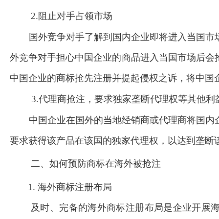
2.阻止对手占领市场
国外竞争对手了解到国内企业即将进入当国市
外竞争对手担心中国企业的商品进入当国市场后会
中国企业的商标抢先注册并提起侵权之诉，将中国
3.代理商抢注，要求独家垄断代理权等其他利
中国企业在国外的当地经销商或代理商将国内
要求获得该产品在该国的独家代理权，以达到垄断
二、如何预防商标在海外被抢注
1. 海外商标注册布局
及时、完备的海外商标注册布局是企业开展