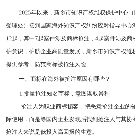
2025年以来，新乡市知识产权维权保护中心
受理处）接到国家海外知识产权纠纷应对指导中心
12起，其中7起案件涉及商标抢注，4起案件涉及
护意识，护航企业高质量发展，
新乡市知识产权维
提供参考，防范商标被抢注风险。
一、
商标在海外被抢注原因有哪些？
1.批量抢注知名商标，意图谋取暴利
抢注人为职业商标掮客，把恶意抢注企业的
际使用，而是等国内企业发现后找到抢注人与其协
抢注人来说是低投入高回报的生意。