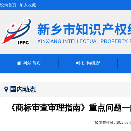
设为首页
|
加入收藏
网站首页
机构概况
国内动态
《商标审查审理指南》重点问题一
发布时间：2022-0