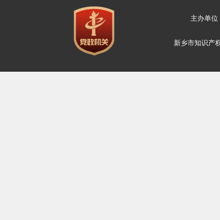
主办单位
新乡市知识产权维权保护