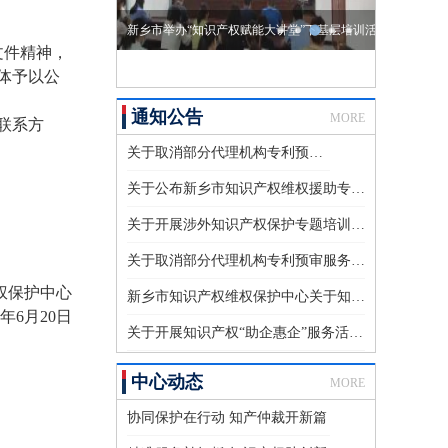
新乡市举办“知识产权赋能大讲堂”下基层培训活动
文件精神，
体予以公
通知公告
MORE
联系方
关于取消部分代理机构专利预审服务注册登记的公告
关于公布新乡市知识产权维权援助专家库入库专家名单的通知
关于开展涉外知识产权保护专题培训的通知
关于取消部分代理机构专利预审服务注册登记的公告
保护中心
新乡市知识产权维权保护中心关于知识产权维权援助专家库拟入库名单的公示
月20日
关于开展知识产权“助企惠企”服务活动的通知
中心动态
MORE
协同保护在行动 知产仲裁开新篇