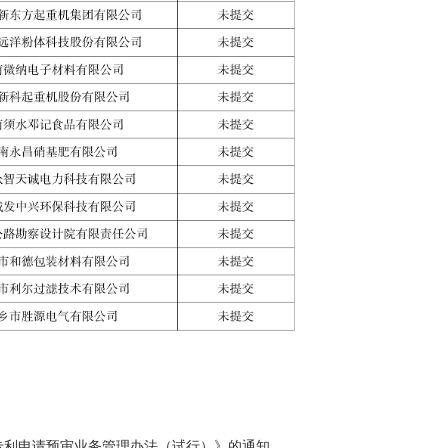
专利申请预审业务管理办法（试行）》的通知