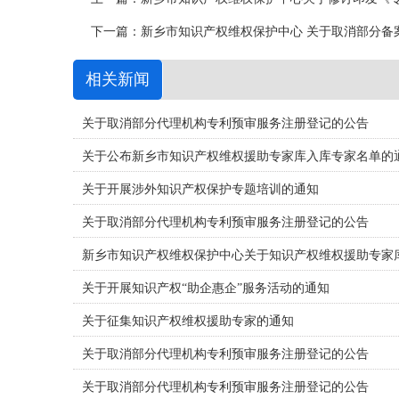
下一篇：
新乡市知识产权维权保护中心 关于取消部分备
相关新闻
关于取消部分代理机构专利预审服务注册登记的公告
关于公布新乡市知识产权维权援助专家库入库专家名单的
关于开展涉外知识产权保护专题培训的通知
关于取消部分代理机构专利预审服务注册登记的公告
新乡市知识产权维权保护中心关于知识产权维权援助专家
关于开展知识产权“助企惠企”服务活动的通知
关于征集知识产权维权援助专家的通知
关于取消部分代理机构专利预审服务注册登记的公告
关于取消部分代理机构专利预审服务注册登记的公告